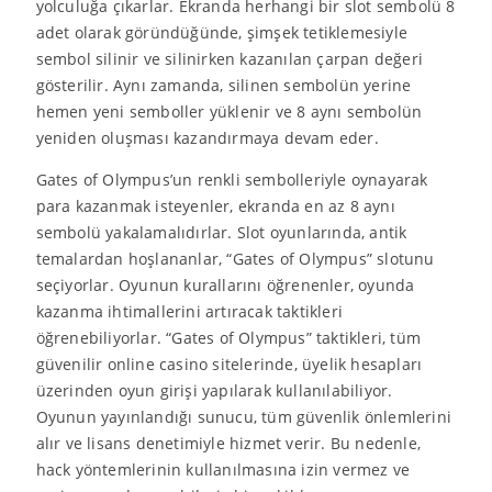
yolculuğa çıkarlar. Ekranda herhangi bir slot sembolü 8
adet olarak göründüğünde, şimşek tetiklemesiyle
sembol silinir ve silinirken kazanılan çarpan değeri
gösterilir. Aynı zamanda, silinen sembolün yerine
hemen yeni semboller yüklenir ve 8 aynı sembolün
yeniden oluşması kazandırmaya devam eder.
Gates of Olympus’un renkli sembolleriyle oynayarak
para kazanmak isteyenler, ekranda en az 8 aynı
sembolü yakalamalıdırlar. Slot oyunlarında, antik
temalardan hoşlananlar, “Gates of Olympus” slotunu
seçiyorlar. Oyunun kurallarını öğrenenler, oyunda
kazanma ihtimallerini artıracak taktikleri
öğrenebiliyorlar. “Gates of Olympus” taktikleri, tüm
güvenilir online casino sitelerinde, üyelik hesapları
üzerinden oyun girişi yapılarak kullanılabiliyor.
Oyunun yayınlandığı sunucu, tüm güvenlik önlemlerini
alır ve lisans denetimiyle hizmet verir. Bu nedenle,
hack yöntemlerinin kullanılmasına izin vermez ve