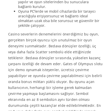
yapılır ve oyun sitelerinden bu sunuculara
bağlantı kurulur.
Oyuna PC’lerde ve mobil cihazlarda bir tarayıcı
aracılığıyla erişiyorsunuz ve bağlantı ideal
olmaktan uzak olsa bile sorunsuz ve güvenilir bir
şekilde çalışıyor.
Casino severlerin denemelerini önerdiğimiz bu oyun,
gerçekten birçok oyuncu için unutulmaz bir oyun
deneyimi sunmaktadır. Bedava dönüşler özelliği, üç
veya daha fazla Scatter sembolü elde ettiğinizde
tetiklenir. Bedava dönüşler sırasında, yükselen kazanç
çarpanı özelliği de devam eder. Gates of Olympus slotu
için demo oynamak isteyenler, ücretsiz çevirme
yapabiliyor ve oyunda çevirme yapılabilmesi için belirli
oranda bonus miktarı yüklü oluyor. Bu oyunu açan
kullanıcının, herhangi bir işleme gerek kalmadan
çevirme yapmaya başlamasını sağlıyor. Sembol
ekranında en az 8 sembolün aynı türden olması
durumunda çeşitli kazançlar elde edilebilmektedir. En