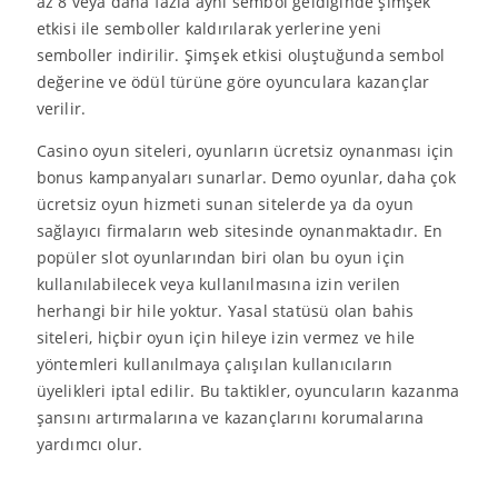
az 8 veya daha fazla aynı sembol geldiğinde şimşek
etkisi ile semboller kaldırılarak yerlerine yeni
semboller indirilir. Şimşek etkisi oluştuğunda sembol
değerine ve ödül türüne göre oyunculara kazançlar
verilir.
Casino oyun siteleri, oyunların ücretsiz oynanması için
bonus kampanyaları sunarlar. Demo oyunlar, daha çok
ücretsiz oyun hizmeti sunan sitelerde ya da oyun
sağlayıcı firmaların web sitesinde oynanmaktadır. En
popüler slot oyunlarından biri olan bu oyun için
kullanılabilecek veya kullanılmasına izin verilen
herhangi bir hile yoktur. Yasal statüsü olan bahis
siteleri, hiçbir oyun için hileye izin vermez ve hile
yöntemleri kullanılmaya çalışılan kullanıcıların
üyelikleri iptal edilir. Bu taktikler, oyuncuların kazanma
şansını artırmalarına ve kazançlarını korumalarına
yardımcı olur.