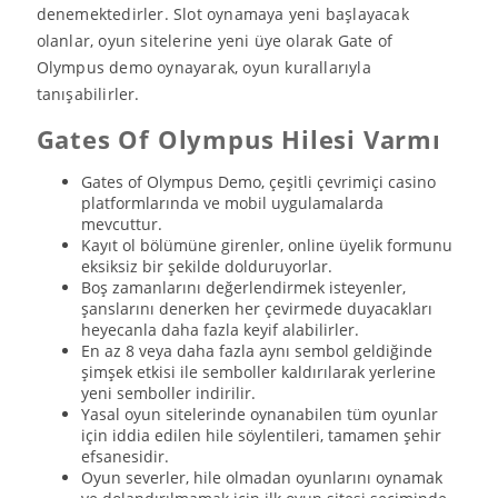
denemektedirler. Slot oynamaya yeni başlayacak
olanlar, oyun sitelerine yeni üye olarak Gate of
Olympus demo oynayarak, oyun kurallarıyla
tanışabilirler.
Gates Of Olympus Hilesi Varmı
Gates of Olympus Demo, çeşitli çevrimiçi casino
platformlarında ve mobil uygulamalarda
mevcuttur.
Kayıt ol bölümüne girenler, online üyelik formunu
eksiksiz bir şekilde dolduruyorlar.
Boş zamanlarını değerlendirmek isteyenler,
şanslarını denerken her çevirmede duyacakları
heyecanla daha fazla keyif alabilirler.
En az 8 veya daha fazla aynı sembol geldiğinde
şimşek etkisi ile semboller kaldırılarak yerlerine
yeni semboller indirilir.
Yasal oyun sitelerinde oynanabilen tüm oyunlar
için iddia edilen hile söylentileri, tamamen şehir
efsanesidir.
Oyun severler, hile olmadan oyunlarını oynamak