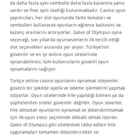
da daha fazla aynı sembolle daha fazla kazanma şansı
vardır ve free spin özelliği bulunmaktadır. Casino oyun
yapımcıları, her slot oyununda farklı temaları ve
sembolleri kullanarak oyunların eğlence kalitesini ve
kazanç oranlarını artırıyorlar. Gates of Olympus oyna
seçeneği, son yıllarda oyunseverlerin ilk tercih ettiği
slot seçenekleri arasında yer alıyor. Türkiye’nin
güvenilir ve en iyi online oyun sitelerinde
oynanabilmesi, tüm kullanıcıların güvenli oyun
oynamalarını sağlıyor.
Türkçe online casino oyunlarını oynamak isteyenler,
güvenli bir şekilde üyelik ve ödeme işlemlerini yapmak
istiyorlar. Oyun sitelerinde hile yapıldığı bilinen ya da
şüphelenilen siteler güvenilir değildir. Oyun severler,
hile olmadan oyunlarını oynamak ve dolandırılmamak
için ilk oyun sitesi seçiminde dikkatli olmak isterler.
Gates of Olympus gibi sitelerdeki iddia edilen hile
uygulamaları tamamen dolandırıcılıktır ve