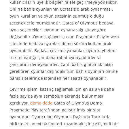
kullanıcıların üyelik bilgilerini ele geçirmeye yöneliktir.
Online bahis oyunlarının ücretsiz olarak oynanması,
oyun kuralları ve oyun sitesinin sunmuş olduğu
seçeneklerle mümkündür. Gates of Olympus bedava
oyna seçenekleri, oyunun oynanacağı siteye göre
değişebilir. Oyun sağlayıcısı olan Pragmatic Play’in web
sitesinde bedava oyunlar, demo sürüm kullanılarak
oynanabilir. Bedava çevirme yapanlar, oyun kaybetme
riski olmadığı için daha rahat oynayabilirler ve
şanslarını deneyebilirler. Canlı bahis gibi anlık takip
gerektiren oyunlar dışındaki tüm bahis oyunları online
bahis sitelerinde istenilen her saatte oynanabilir.
Çevirme işlemi kazanç sağlamak için en az 8 ve daha
fazla sayıda aynı sembolün ekranda bulunması
gerekiyor.
demo dede
Gates of Olympus Demo,
Pragmatic Play tarafından geliştirilmiş bir slot
oyunudur. Oyuncular, Olympus Dağı’nda Tanrılarla
birlikte efsanevi hazineleri kazanmak için çekişmeli bir