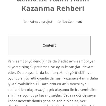
Kazanma Rehberi
Azimpur project
No Comment
Content
Yeni sembol yüklendiğinde de 8 adet aynı sembol yer
alıyorsa, şimşek patlaması ve oyun kazançları devam
eder. Demo oyunlarda bunlar çok net görülebilir ve
oyuncular, ücretli oyunlarda nasıl kazanacaklarını daha
iyi anlayabilirler. Bu karelerin en az 8 tanesi aynı
sembolden oluşursa, şimşek oluşumu ile bu semboller
silinir ve oyuncuya kazanç sağlar. Bedava dönüş sayısı
kadar ücretsiz dönüş şansına sahip olanlar, her