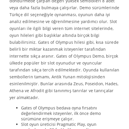
döndürmede çarpan değeri yüksek sembolleri 8 adet
veya daha fazla bulmaya çalışırlar. Demo sürümlerinde
Türkçe dil seçeneğiyle oynanması, oyunun daha iyi
analiz edilmesine ve öğrenilmesine yardımcı olur. Slot
oyunları ile ilgili bilgi veren tüm internet sitelerinde,
oyun hileleri gibi başlıklar altında birçok bilgi
bulabilirsiniz. Gates of Olympus hilesi gibi, kısa sürede
belirli bir miktar kazanmak isteyenler tarafından
internette sıkça aranır. Gates of Olympus Demo, birçok
ülkede popüler bir slot oyunudur ve oyuncular
tarafından sıkça tercih edilmektedir. Oyunda kullanılan
sembollerin tamamı, Antik Yunan mitolojisinden
esinlenilmiştir. Bunlar arasında Zeus, Poseidon, Hades,
Athena ve Afrodit gibi tanınmış tanrılar ve tanrıçalar
yer almaktadır.
Gates of Olympus bedava oyna fırsatını
değerlendirmek isteyenler, ilk önce demo
sürümüne erişmeye çalışır.
Slot oyun üreticisi Pragmatic Play, oyun