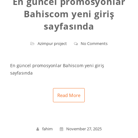
En güncel promosyonlar
Bahiscom yeni giriş
sayfasında
Azimpur project
No Comments
En güncel promosyonlar Bahiscom yeni giriş
sayfasında
Read More
fahim
November 27, 2025