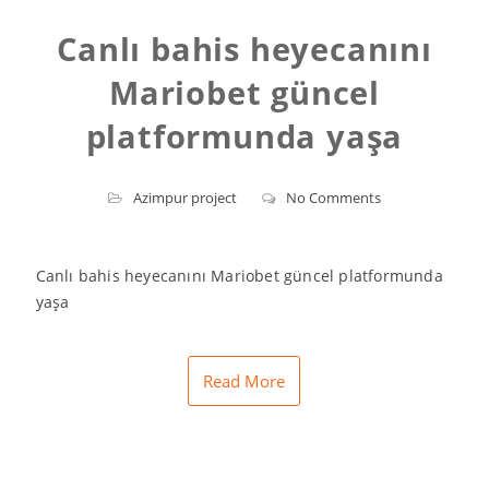
Canlı bahis heyecanını
Mariobet güncel
platformunda yaşa
Azimpur project
No Comments
Canlı bahis heyecanını Mariobet güncel platformunda
yaşa
Read More