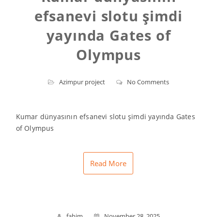
efsanevi slotu şimdi
yayında Gates of
Olympus
Azimpur project
No Comments
Kumar dünyasının efsanevi slotu şimdi yayında Gates
of Olympus
Read More
fahim
November 28, 2025