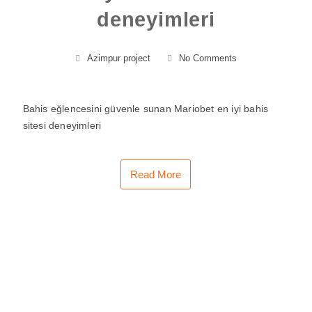
deneyimleri
Azimpur project
No Comments
Bahis eğlencesini güvenle sunan Mariobet en iyi bahis
sitesi deneyimleri
Read More